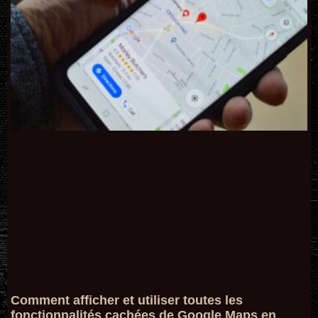
Comment afficher et utiliser toutes les
fonctionnalités cachées de Google Maps en