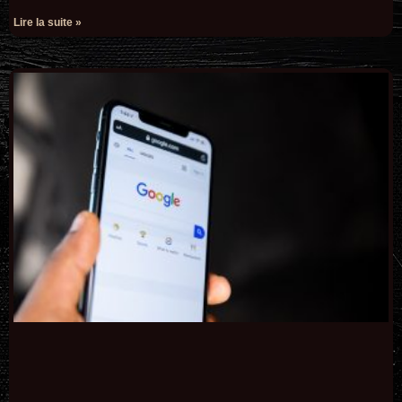
Lire la suite »