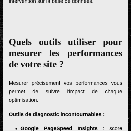
intervention sur la base de données.
Quels outils utiliser pour
mesurer les performances
de votre site ?
Mesurer précisément vos performances vous
permet de suivre l’impact de chaque
optimisation.
Outils de diagnostic incontournables :
Google PageSpeed Insights
: score