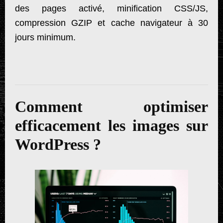
des pages activé, minification CSS/JS,
compression GZIP et cache navigateur à 30
jours minimum.
Comment optimiser
efficacement les images sur
WordPress ?