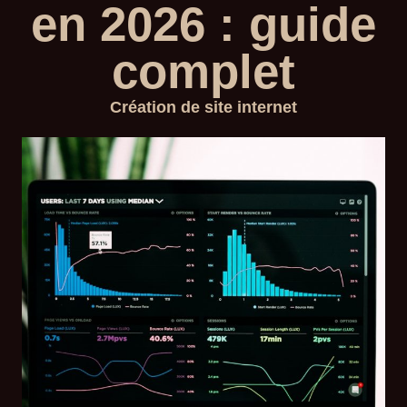
en 2026 : guide
complet
Création de site internet