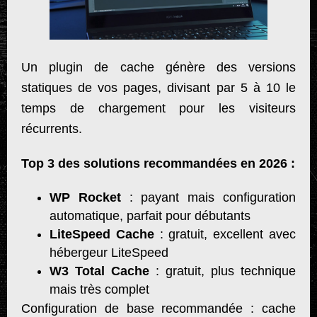
Un plugin de cache génère des versions
statiques de vos pages, divisant par 5 à 10 le
temps de chargement pour les visiteurs
récurrents.
Top 3 des solutions recommandées en 2026 :
WP Rocket
: payant mais configuration
automatique, parfait pour débutants
LiteSpeed Cache
: gratuit, excellent avec
hébergeur LiteSpeed
W3 Total Cache
: gratuit, plus technique
mais très complet
Configuration de base recommandée : cache