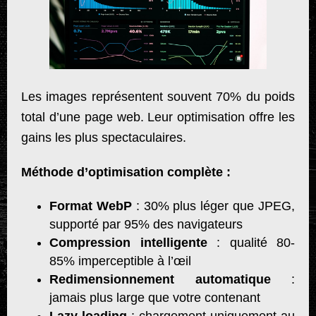
Les images représentent souvent 70% du poids
total d’une page web. Leur optimisation offre les
gains les plus spectaculaires.
Méthode d’optimisation complète :
Format WebP
: 30% plus léger que JPEG,
supporté par 95% des navigateurs
Compression intelligente
: qualité 80-
85% imperceptible à l’œil
Redimensionnement automatique
:
jamais plus large que votre contenant
Lazy loading
: chargement uniquement au