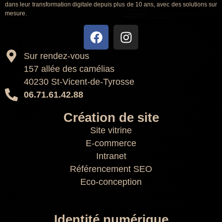
dans leur transformation digitale depuis plus de 10 ans, avec des solutions sur
mesure.
Sur rendez-vous
157 allée des camélias
40230 St-Vicent-de-Tyrosse
06.71.61.42.88
Création de site
Site vitrine
E-commerce
Intranet
Référencement SEO
Eco-conception
Identité numérique