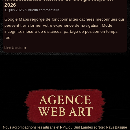
2026
11 juin 2026
Aucun commentaire
Google Maps regorge de fonctionnalités cachées méconnues qui
peuvent transformer votre expérience de navigation. Mode
incognito, mesure de distances, partage de position en temps
réel,
Lire la suite »
Nous accompagnons les artisans et PME du Sud Landes et Nord Pays Basque