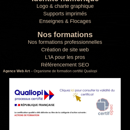
Logo & charte graphique
Supports imprimés
Enseignes & Flocages
Nos formations
Nos formations professionnelles
Création de site web
L'IA pour les pros
Référencement SEO
Agence Web Art
– Organisme de formation certifié Qualiopi