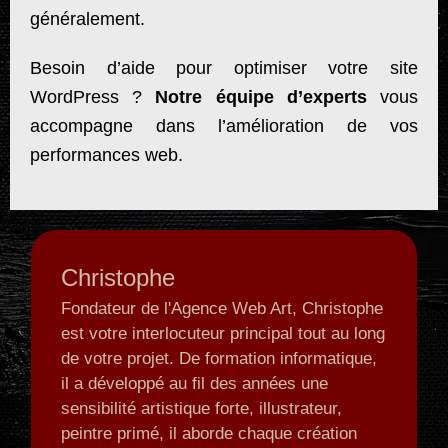
généralement.
Besoin d’aide pour optimiser votre site
WordPress ?
Notre équipe d’experts
vous
accompagne dans l’amélioration de vos
performances web.
Christophe
Fondateur de l'Agence Web Art, Christophe
est votre interlocuteur principal tout au long
de votre projet. De formation informatique,
il a développé au fil des années une
sensibilité artistique forte, illustrateur,
peintre primé, il aborde chaque création