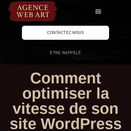
CONTACTEZ-NOUS
ETRE RAPPELÉ
Comment
optimiser la
vitesse de son
site WordPress