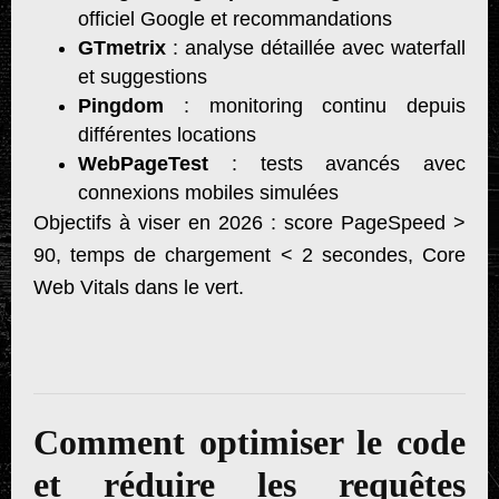
officiel Google et recommandations
GTmetrix
: analyse détaillée avec waterfall
et suggestions
Pingdom
: monitoring continu depuis
différentes locations
WebPageTest
: tests avancés avec
connexions mobiles simulées
Objectifs à viser en 2026 : score PageSpeed >
90, temps de chargement < 2 secondes, Core
Web Vitals dans le vert.
Comment optimiser le code
et réduire les requêtes