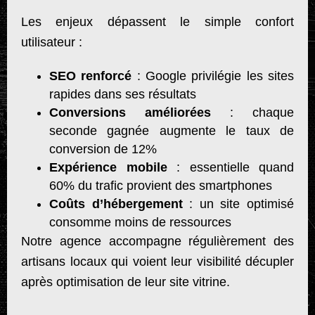
Les enjeux dépassent le simple confort
utilisateur :
SEO renforcé
: Google privilégie les sites
rapides dans ses résultats
Conversions améliorées
: chaque
seconde gagnée augmente le taux de
conversion de 12%
Expérience mobile
: essentielle quand
60% du trafic provient des smartphones
Coûts d’hébergement
: un site optimisé
consomme moins de ressources
Notre agence accompagne régulièrement des
artisans locaux qui voient leur visibilité décupler
après optimisation de leur site vitrine.