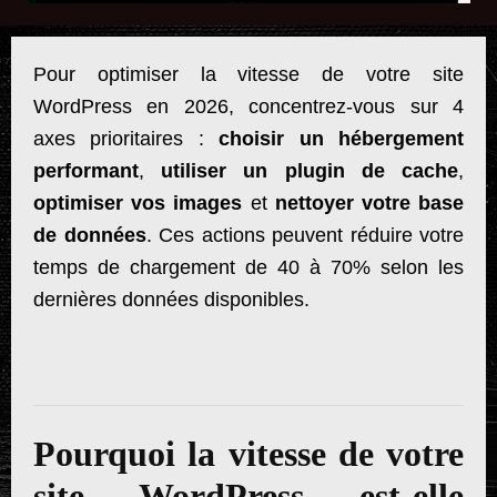
Pour optimiser la vitesse de votre site
WordPress en 2026, concentrez-vous sur 4
axes prioritaires :
choisir un hébergement
performant
,
utiliser un plugin de cache
,
optimiser vos images
et
nettoyer votre base
de données
. Ces actions peuvent réduire votre
temps de chargement de 40 à 70% selon les
dernières données disponibles.
Pourquoi la vitesse de votre
site WordPress est-elle