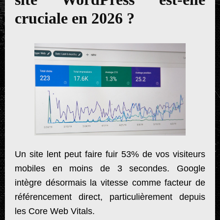
cruciale en 2026 ?
Un site lent peut faire fuir 53% de vos visiteurs
mobiles en moins de 3 secondes. Google
intègre désormais la vitesse comme facteur de
référencement direct, particulièrement depuis
les Core Web Vitals.