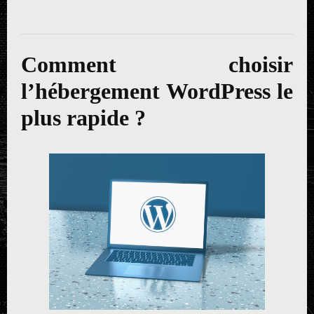
Comment choisir
l’hébergement WordPress le
plus rapide ?