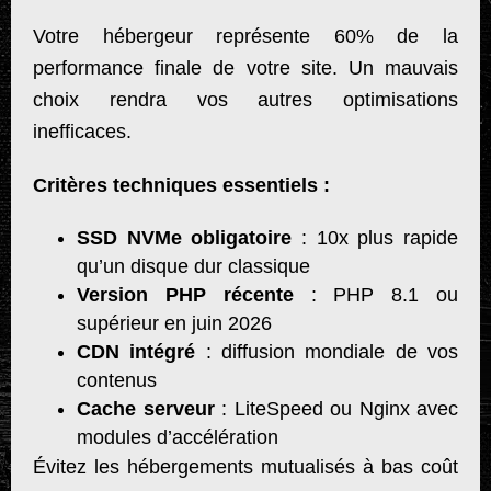
Votre hébergeur représente 60% de la
performance finale de votre site. Un mauvais
choix rendra vos autres optimisations
inefficaces.
Critères techniques essentiels :
SSD NVMe obligatoire
: 10x plus rapide
qu’un disque dur classique
Version PHP récente
: PHP 8.1 ou
supérieur en juin 2026
CDN intégré
: diffusion mondiale de vos
contenus
Cache serveur
: LiteSpeed ou Nginx avec
modules d’accélération
Évitez les hébergements mutualisés à bas coût