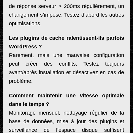
de réponse serveur > 200ms régulièrement, un
changement s’impose. Testez d’abord les autres
optimisations.
Les plugins de cache ralentissent-ils parfois
WordPress ?
Rarement, mais une mauvaise configuration
peut créer des conflits. Testez toujours
avant/après installation et désactivez en cas de
problème.
Comment maintenir une vitesse optimale
dans le temps ?
Monitorage mensuel, nettoyage régulier de la
base de données, mise à jour des plugins et
surveillance de l’espace disque suffisent