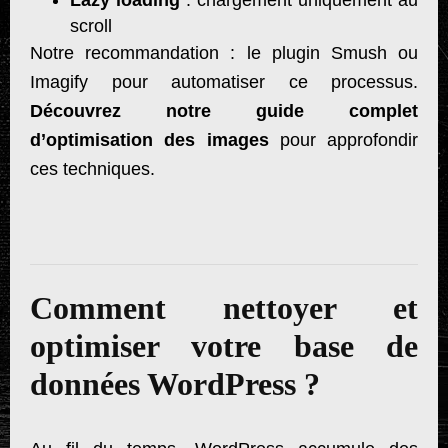
scroll
Notre recommandation : le plugin Smush ou
Imagify pour automatiser ce processus.
Découvrez notre guide complet
d’optimisation des images
pour approfondir
ces techniques.
Comment nettoyer et
optimiser votre base de
données WordPress ?