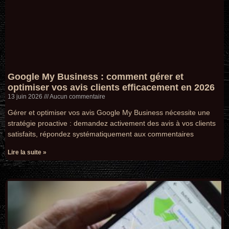
Google My Business : comment gérer et
optimiser vos avis clients efficacement en 2026
13 juin 2026
Aucun commentaire
Gérer et optimiser vos avis Google My Business nécessite une
stratégie proactive : demandez activement des avis à vos clients
satisfaits, répondez systématiquement aux commentaires
Lire la suite »