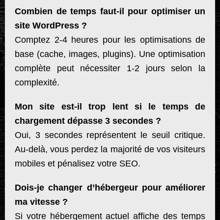
Combien de temps faut-il pour optimiser un
site WordPress ?
Comptez 2-4 heures pour les optimisations de
base (cache, images, plugins). Une optimisation
complète peut nécessiter 1-2 jours selon la
complexité.
Mon site est-il trop lent si le temps de
chargement dépasse 3 secondes ?
Oui, 3 secondes représentent le seuil critique.
Au-delà, vous perdez la majorité de vos visiteurs
mobiles et pénalisez votre SEO.
Dois-je changer d’hébergeur pour améliorer
ma vitesse ?
Si votre hébergement actuel affiche des temps