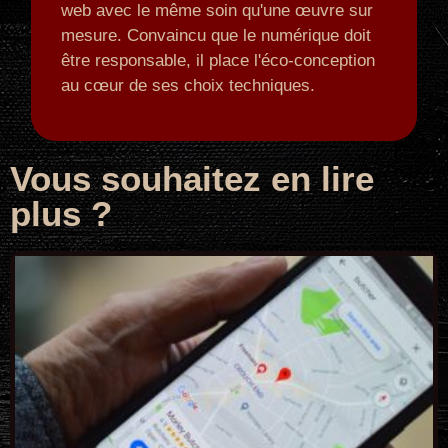
web avec le même soin qu'une œuvre sur
mesure. Convaincu que le numérique doit
être responsable, il place l'éco-conception
au cœur de ses choix techniques.
Vous souhaitez en lire
plus ?