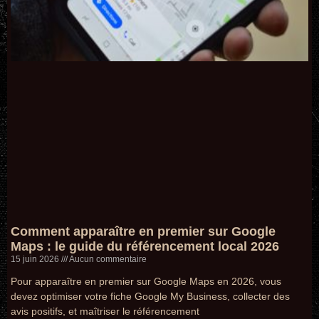
Comment apparaître en premier sur Google
Maps : le guide du référencement local 2026
15 juin 2026
Aucun commentaire
Pour apparaître en premier sur Google Maps en 2026, vous
devez optimiser votre fiche Google My Business, collecter des
avis positifs, et maîtriser le référencement