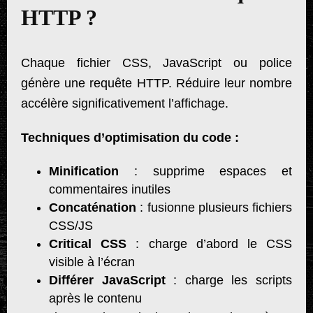
HTTP ?
Chaque fichier CSS, JavaScript ou police
génère une requête HTTP. Réduire leur nombre
accélère significativement l’affichage.
Techniques d’optimisation du code :
Minification
: supprime espaces et
commentaires inutiles
Concaténation
: fusionne plusieurs fichiers
CSS/JS
Critical CSS
: charge d’abord le CSS
visible à l’écran
Différer JavaScript
: charge les scripts
après le contenu