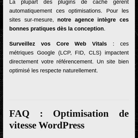
La plupart des plugins de cache gèrent
automatiquement ces optimisations. Pour les
sites sur-mesure,
notre agence intègre ces
bonnes pratiques dès la conception
.
Surveillez vos Core Web Vitals
: ces
métriques Google (LCP, FID, CLS) impactent
directement votre référencement. Un site bien
optimisé les respecte naturellement.
FAQ : Optimisation de
vitesse WordPress