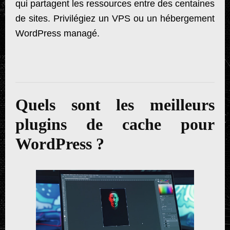
qui partagent les ressources entre des centaines
de sites. Privilégiez un VPS ou un hébergement
WordPress managé.
Quels sont les meilleurs
plugins de cache pour
WordPress ?